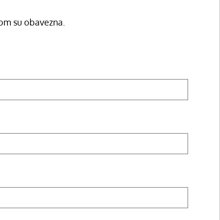
com su obavezna.