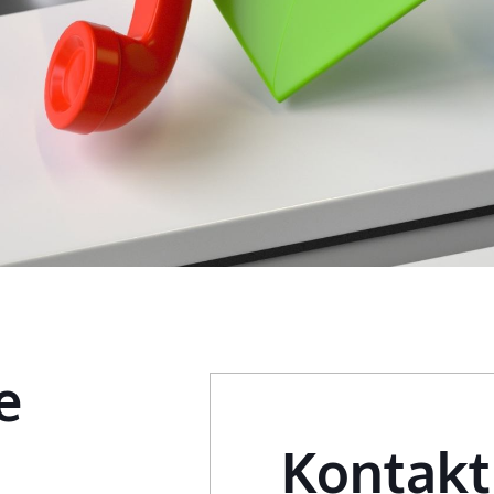
e
Kontakt