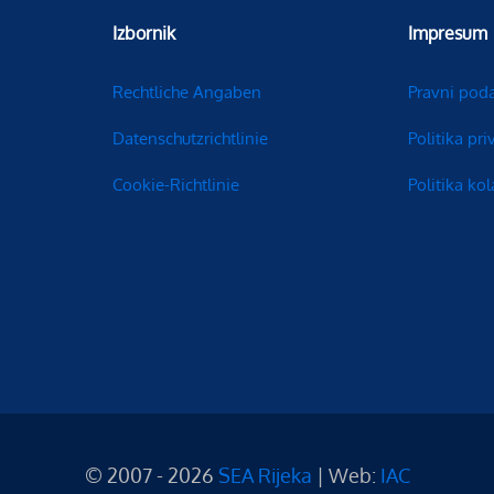
Izbornik
Impresum
Rechtliche Angaben
Pravni pod
Datenschutzrichtlinie
Politika pri
Cookie-Richtlinie
Politika kol
© 2007 - 2026
SEA Rijeka
| Web:
IAC