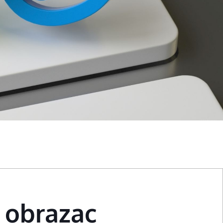
 obrazac